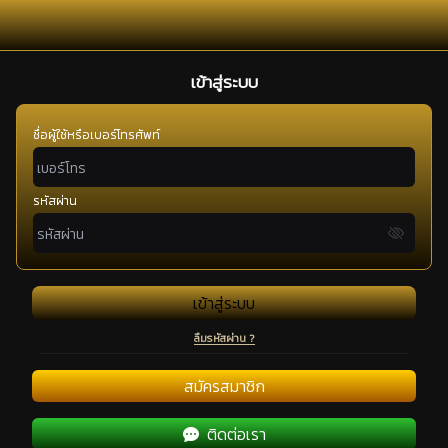
เข้าสู่ระบบ
ชื่อผู้ใช้หรือเบอร์โทรศัพท์
รหัสผ่าน
เข้าสู่ระบบ
ลืมรหัสผ่าน ?
สมัครสมาชิก
ติดต่อเรา